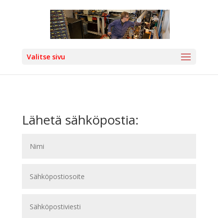
Valitse sivu
Lähetä sähköpostia: